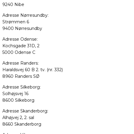
9240 Nibe
Adresse Nørresundby:
Strømmen 6
9400 Nørresundby
Adresse Odense:
Kochsgade 31D, 2
5000 Odense C
Adresse Randers:
Haraldsvej 60 B 2. tv. (nr. 332)
8960 Randers SØ
Adresse Silkeborg:
Solhøjsvej 16
8600 Silkeborg
Adresse Skanderborg:
Alhøjvej 2, 2. sal
8660 Skanderborg