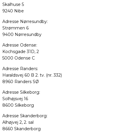
Skalhuse 5
9240 Nibe
Adresse Nørresundby:
Strømmen 6
9400 Nørresundby
Adresse Odense:
Kochsgade 31D, 2
5000 Odense C
Adresse Randers:
Haraldsvej 60 B 2. tv. (nr. 332)
8960 Randers SØ
Adresse Silkeborg:
Solhøjsvej 16
8600 Silkeborg
Adresse Skanderborg:
Alhøjvej 2, 2. sal
8660 Skanderborg