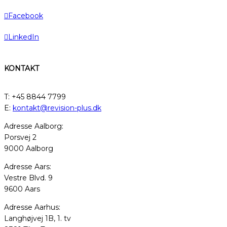
Facebook
LinkedIn
KONTAKT
T: +45 8844 7799
E:
kontakt@revision-plus.dk
Adresse Aalborg:
Porsvej 2
9000 Aalborg
Adresse Aars:
Vestre Blvd. 9
9600 Aars
Adresse Aarhus:
Langhøjvej 1B, 1. tv