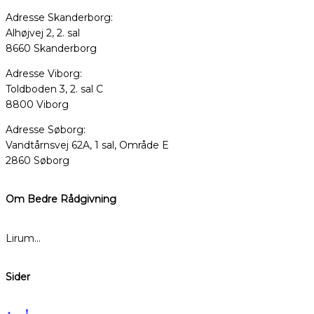
Adresse Skanderborg:
Alhøjvej 2, 2. sal
8660 Skanderborg
Adresse Viborg:
Toldboden 3, 2. sal C
8800 Viborg
Adresse Søborg:
Vandtårnsvej 62A, 1 sal, Område E
2860 Søborg
Om Bedre Rådgivning
Lirum…
Sider