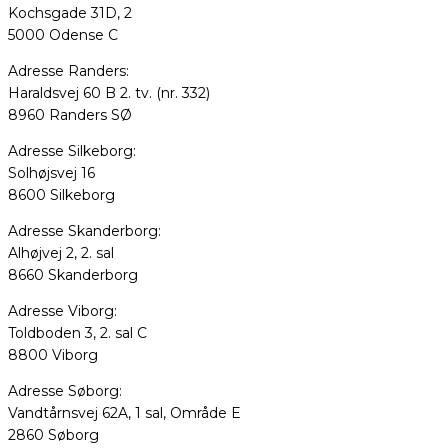
Kochsgade 31D, 2
5000 Odense C
Adresse Randers:
Haraldsvej 60 B 2. tv. (nr. 332)
8960 Randers SØ
Adresse Silkeborg:
Solhøjsvej 16
8600 Silkeborg
Adresse Skanderborg:
Alhøjvej 2, 2. sal
8660 Skanderborg
Adresse Viborg:
Toldboden 3, 2. sal C
8800 Viborg
Adresse Søborg:
Vandtårnsvej 62A, 1 sal, Område E
2860 Søborg