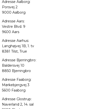
Adresse Aalborg:
Porsvej 2
9000 Aalborg
Adresse Aars:
Vestre Blvd. 9
9600 Aars
Adresse Aarhus:
Langhøjvej 1B, 1. tv
8381 Tilst, True
Adresse Bjerringbro:
Baldersvej 10
8850 Bjerringbro
Adresse Faaborg:
Mørkebjergvej 3
5600 Faaborg
Adresse Glostrup:
Naverland 2, 14. sal