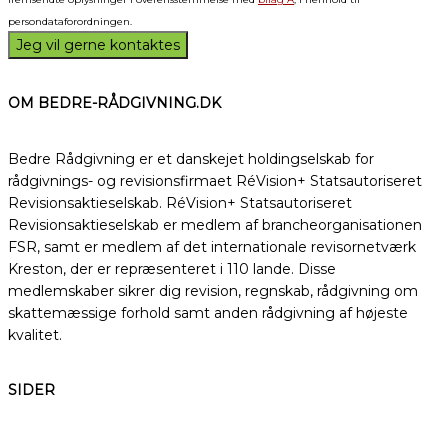
persondataforordningen.
OM BEDRE-RÅDGIVNING.DK
Bedre Rådgivning er et danskejet holdingselskab for
rådgivnings- og revisionsfirmaet RéVision+ Statsautoriseret
Revisionsaktieselskab. RéVision+ Statsautoriseret
Revisionsaktieselskab er medlem af brancheorganisationen
FSR, samt er medlem af det internationale revisornetværk
Kreston, der er repræsenteret i 110 lande. Disse
medlemskaber sikrer dig revision, regnskab, rådgivning om
skattemæssige forhold samt anden rådgivning af højeste
kvalitet.
SIDER