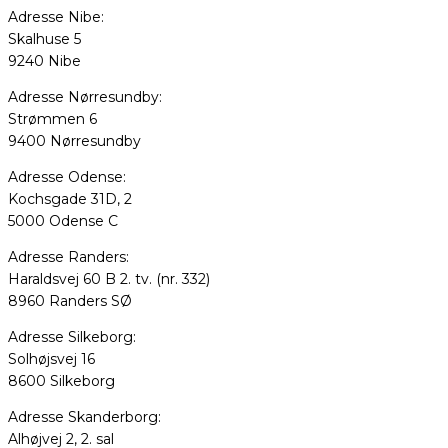
Adresse Nibe:
Skalhuse 5
9240 Nibe
Adresse Nørresundby:
Strømmen 6
9400 Nørresundby
Adresse Odense:
Kochsgade 31D, 2
5000 Odense C
Adresse Randers:
Haraldsvej 60 B 2. tv. (nr. 332)
8960 Randers SØ
Adresse Silkeborg:
Solhøjsvej 16
8600 Silkeborg
Adresse Skanderborg:
Alhøjvej 2, 2. sal