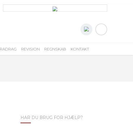
FRADRAG
REVISION
REGNSKAB
KONTAKT
HAR DU BRUG FOR HJÆLP?