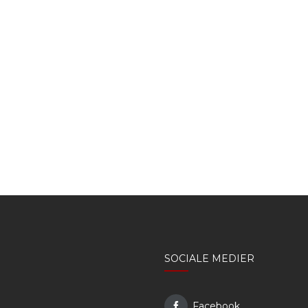
SOCIALE MEDIER
Facebook