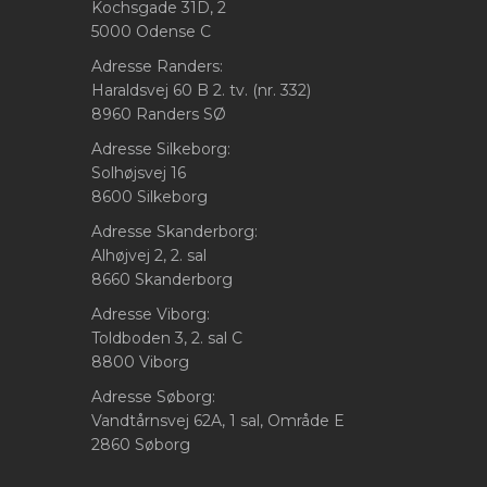
Kochsgade 31D, 2
5000 Odense C
Adresse Randers:
Haraldsvej 60 B 2. tv. (nr. 332)
8960 Randers SØ
Adresse Silkeborg:
Solhøjsvej 16
8600 Silkeborg
Adresse Skanderborg:
Alhøjvej 2, 2. sal
8660 Skanderborg
Adresse Viborg:
Toldboden 3, 2. sal C
8800 Viborg
Adresse Søborg:
Vandtårnsvej 62A, 1 sal, Område E
2860 Søborg