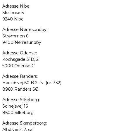
Adresse Nibe:
Skalhuse 5
9240 Nibe
Adresse Nørresundby:
Strømmen 6
9400 Nørresundby
Adresse Odense:
Kochsgade 31D, 2
5000 Odense C
Adresse Randers:
Haraldsvej 60 B 2. tv. (nr. 332)
8960 Randers SØ
Adresse Silkeborg:
Solhøjsvej 16
8600 Silkeborg
Adresse Skanderborg:
Alhøjvej 2, 2. sal